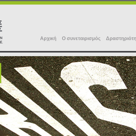
Αρχική
Ο συνεταιρισμός
Δραστηριότη